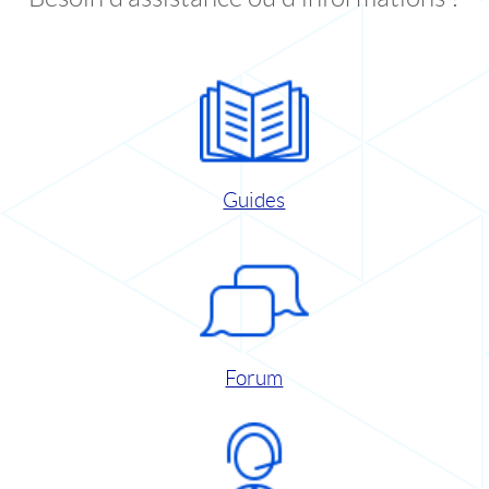
Guides
Forum